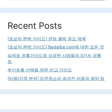
Recent Posts
[초보자 완벽 가이드] 관점 클릭 유도 제목
[초보자 완벽 가이드] Badalba.com에 대한 모든 것
실제로 유흥가이드로 성공한 사람들의 5가지 공통
점
부산유흥 선택을 위한 비교 가이드
[비용/가격 분석] 입주청소의 숨겨진 비용과 절약 팁